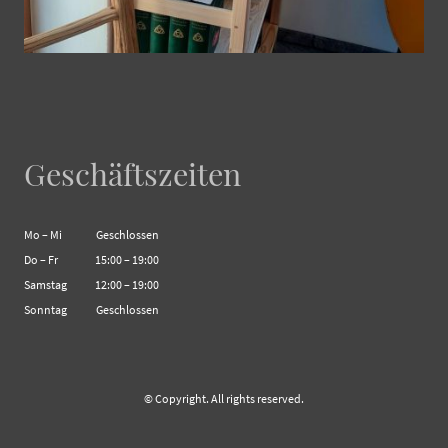
Geschäftszeiten
Mo – Mi
Geschlossen
Do – Fr
15:00 – 19:00
Samstag
12:00 – 19:00
Sonntag
Geschlossen
© Copyright. All rights reserved.