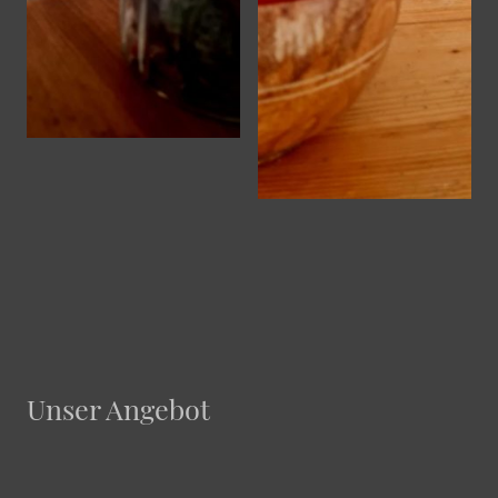
Unser Angebot